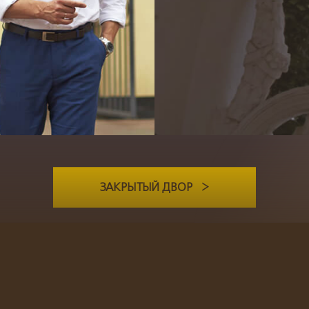
ЗАКРЫТЫЙ ДВОР
>