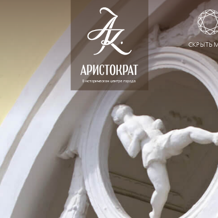
СКРЫТЬ 